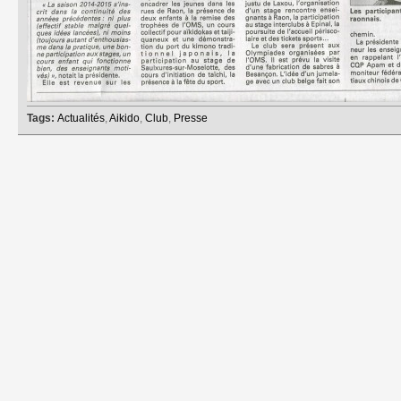
Tags:
Actualités
,
Aikido
,
Club
,
Presse