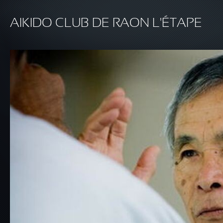
Aller au contenu principal
AIKIDO CLUB DE RAON L'ÉTAPE