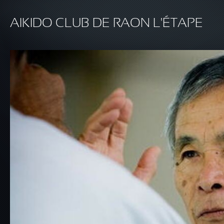
Aller au contenu principal
AIKIDO CLUB DE RAON L'ÉTAPE