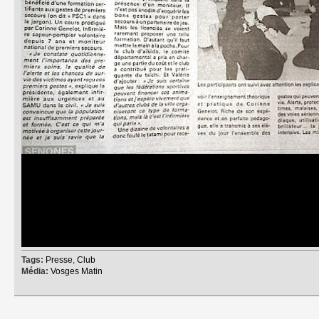
Tags:
Presse
,
Club
Média:
Vosges Matin