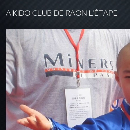
Aller au contenu principal
AIKIDO CLUB DE RAON L'ÉTAPE