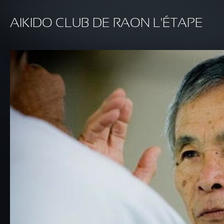
Aller au contenu principal
AIKIDO CLUB DE RAON L'ÉTAPE