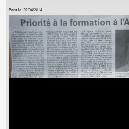
Paru le:
02/04/2014