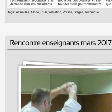
Tags:
Actualités
,
Aikido
,
Club
,
formation
,
Presse
,
Stages
,
Technique
Rencontre enseignants mars 2017