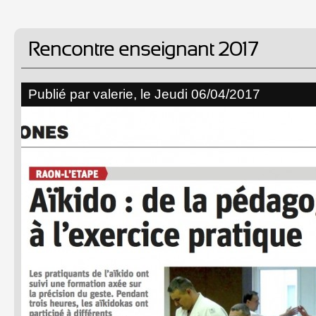
Rencontre enseignant 2017
Publié par
valerie
, le Jeudi 06/04/2017