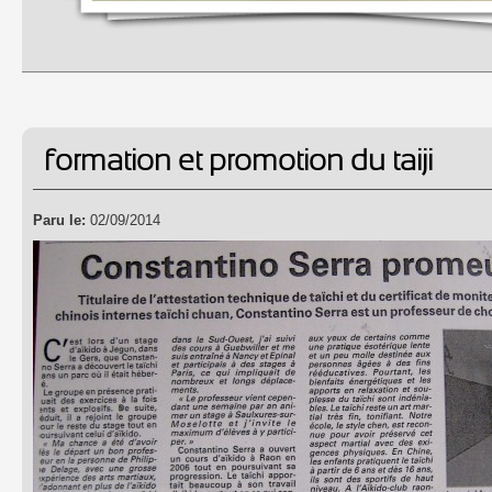
formation et promotion du taiji
Paru le:
02/09/2014