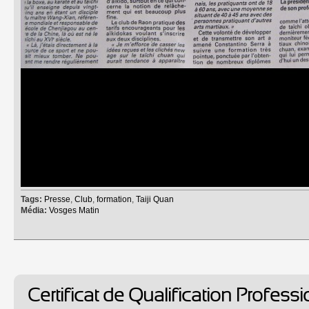
Tags:
Presse
,
Club
,
formation
,
Taiji Quan
Média:
Vosges Matin
Certificat de Qualification Professi