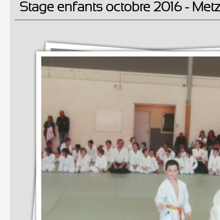
Stage enfants octobre 2016 - Met