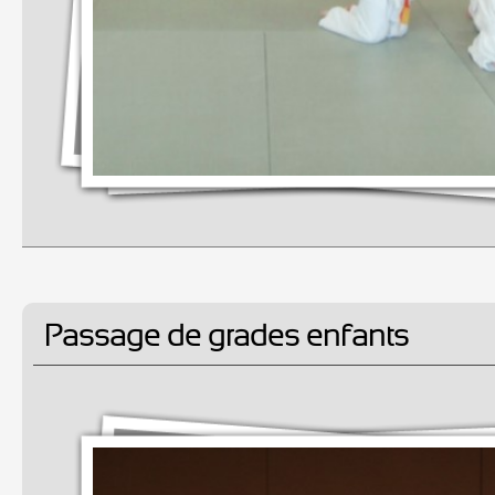
Passage de grades enfants