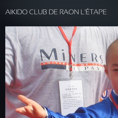
Aller au contenu principal
AIKIDO CLUB DE RAON L'ÉTAPE