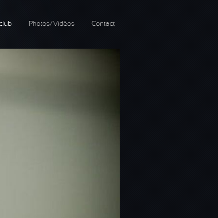
club
Photos/Vidéos
Contact