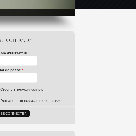
Se connecter
om d'utilisateur
*
ot de passe
*
Créer un nouveau compte
Demander un nouveau mot de passe