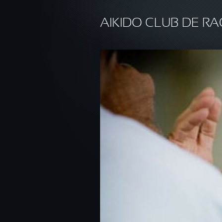
Aller au contenu principal
AIKIDO CLUB DE RA