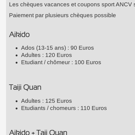
Les chèques vacances et coupons sport ANCV s
Paiement par plusieurs chèques possible
Aikido
Ados (13-15 ans) : 90 Euros
Adultes : 120 Euros
Etudiant / chômeur : 100 Euros
Taiji Quan
Adultes : 125 Euros
Etudiants / chomeurs : 110 Euros
Aikido + Taji Quan