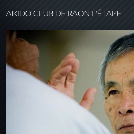
Aller au contenu principal
AIKIDO CLUB DE RAON L'ÉTAPE