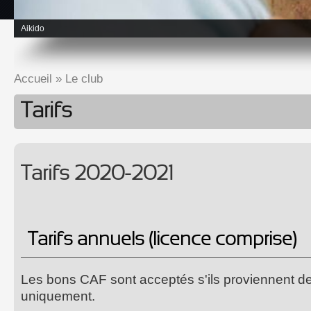
Aikido
Accueil
»
Le club
Vous êtes ici
Tarifs
Tarifs 2020-2021
Tarifs annuels (licence comprise)
Les bons CAF sont acceptés s'ils proviennent 
uniquement.