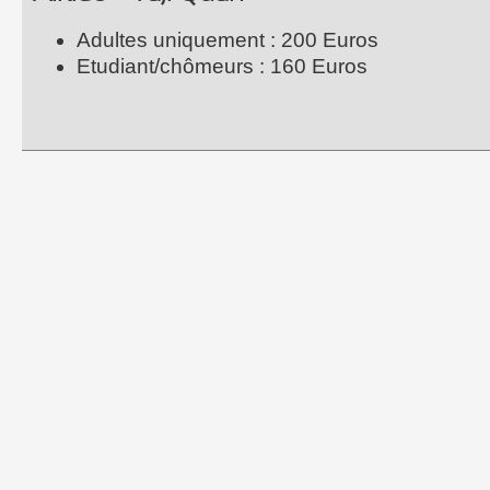
Adultes uniquement : 200 Euros
Etudiant/chômeurs : 160 Euros