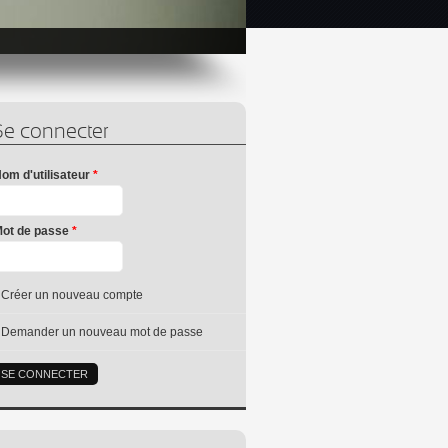
Se connecter
om d'utilisateur
*
ot de passe
*
Créer un nouveau compte
Demander un nouveau mot de passe