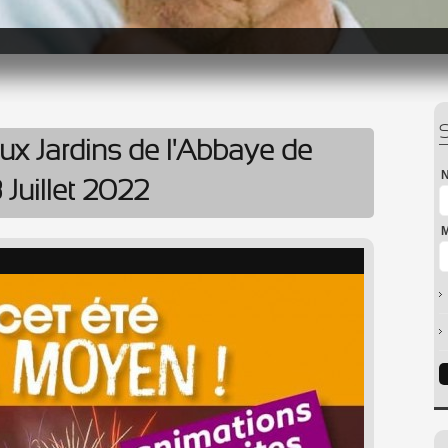
ux Jardins de l'Abbaye de
N
Juillet 2022
M