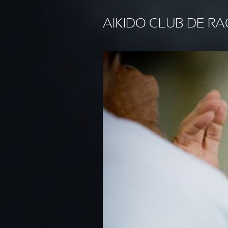
Aller au contenu principal
AIKIDO CLUB DE RA