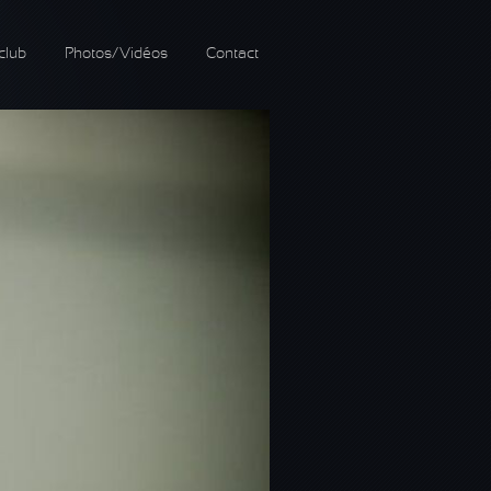
club
Photos/Vidéos
Contact