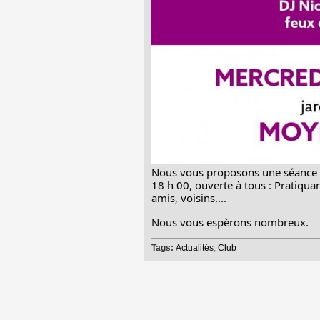
Nous vous proposons une séance de
18 h 00, ouverte à tous : Pratiqua
amis, voisins....
Nous vous espèrons nombreux.
Tags:
Actualités
,
Club