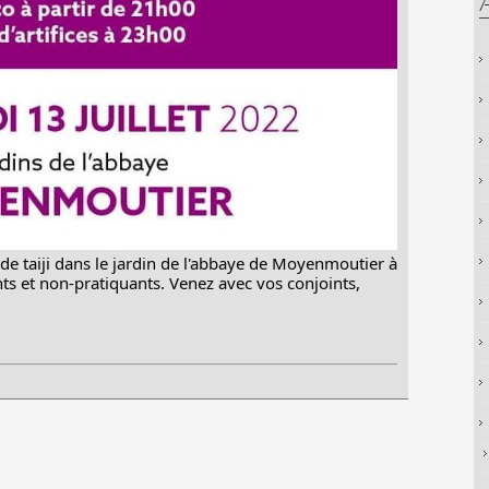
 taiji dans le jardin de l'abbaye de Moyenmoutier à
nts et non-pratiquants. Venez avec vos conjoints,